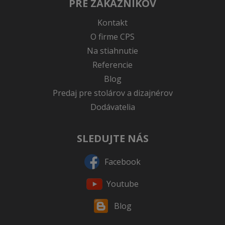
PRE ZÁKAZNÍKOV
Kontakt
O firme CPS
Na stiahnutie
Referencie
Blog
Predaj pre stolárov a dizajnérov
Dodávatelia
SLEDUJTE NÁS
Facebook
Youtube
Blog