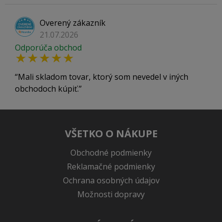
Overený zákazník
21.07.2026
Odporúča obchod
Mali skladom tovar, ktorý som nevedel v iných
obchodoch kúpiť.
VŠETKO O NÁKUPE
Obchodné podmienky
Reklamačné podmienky
Ochrana osobných údajov
Možnosti dopravy