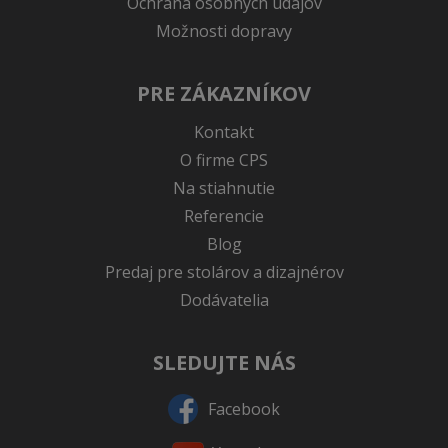
Ochrana osobných údajov
Možnosti dopravy
PRE ZÁKAZNÍKOV
Kontakt
O firme CPS
Na stiahnutie
Referencie
Blog
Predaj pre stolárov a dizajnérov
Dodávatelia
SLEDUJTE NÁS
Facebook