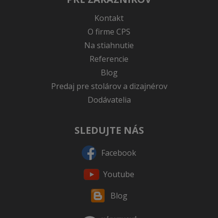
Kontakt
O firme CPS
Na stiahnutie
Referencie
Blog
Predaj pre stolárov a dizajnérov
Dodávatelia
SLEDUJTE NÁS
Facebook
Youtube
Blog