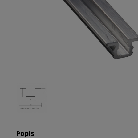
Popis