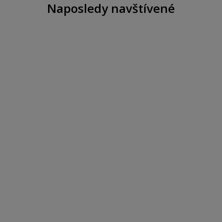
Naposledy navštívené