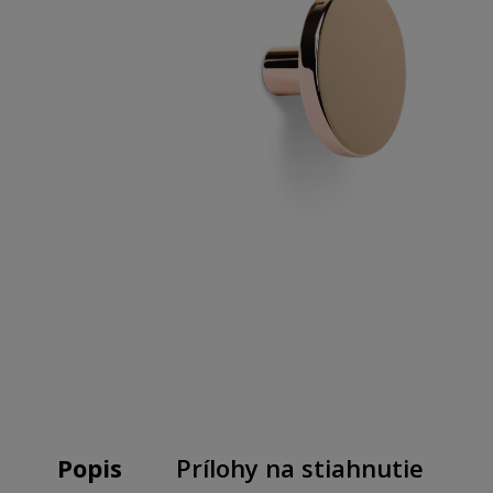
Popis
Prílohy na stiahnutie