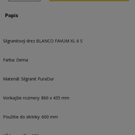
Popis
Silgranitový drez BLANCO FAVUM XL 6 S
Farba: čierna
Materiál: Silgranit PuraDur
Vonkajšie rozmery: 860 x 435 mm
Použitie do skrinky: 600 mm