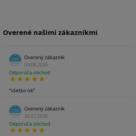
Overené našimi zákazníkmi
Overený zákazník
04.08.2026
Odporúča obchod
všetko ok
Overený zákazník
26.07.2026
Odporúča obchod