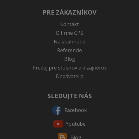
PRE ZÁKAZNÍKOV
Kontakt
O firme CPS
Na stiahnutie
Referencie
Blog
Predaj pre stolárov a dizajnérov
Dodávatelia
SLEDUJTE NÁS
Facebook
Youtube
Blog