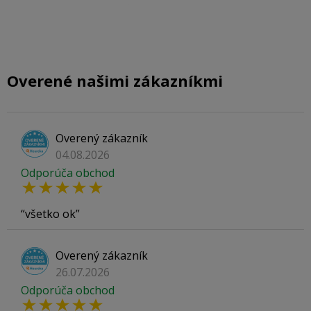
Overené našimi zákazníkmi
Overený zákazník
04.08.2026
Odporúča obchod
všetko ok
Overený zákazník
26.07.2026
Odporúča obchod