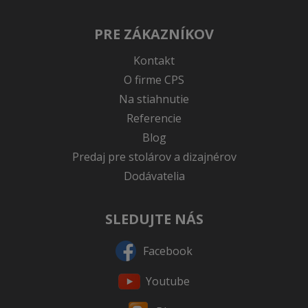
PRE ZÁKAZNÍKOV
Kontakt
O firme CPS
Na stiahnutie
Referencie
Blog
Predaj pre stolárov a dizajnérov
Dodávatelia
SLEDUJTE NÁS
Facebook
Youtube