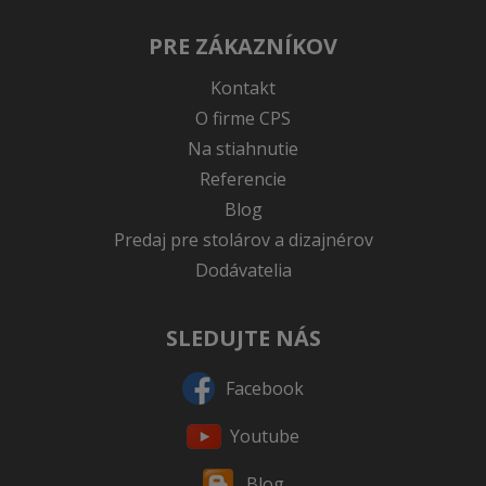
PRE ZÁKAZNÍKOV
Kontakt
O firme CPS
Na stiahnutie
Referencie
Blog
Predaj pre stolárov a dizajnérov
Dodávatelia
SLEDUJTE NÁS
Facebook
Youtube
Blog