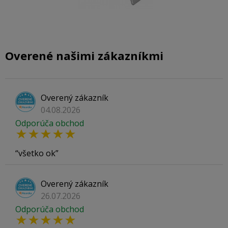
Overené našimi zákazníkmi
Overený zákazník
04.08.2026
Odporúča obchod
všetko ok
Overený zákazník
26.07.2026
Odporúča obchod