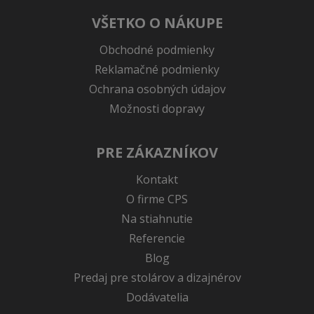
VŠETKO O NÁKUPE
Obchodné podmienky
Reklamačné podmienky
Ochrana osobných údajov
Možnosti dopravy
PRE ZÁKAZNÍKOV
Kontakt
O firme CPS
Na stiahnutie
Referencie
Blog
Predaj pre stolárov a dizajnérov
Dodávatelia