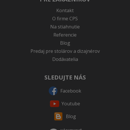
Kontakt
O firme CPS
Na stiahnutie
Referencie
Blog
Predaj pre stolárov a dizajnérov
Dodávatelia
SLEDUJTE NÁS
Facebook
Youtube
Blog