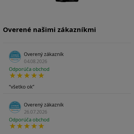
Overené našimi zákazníkmi
Overený zákazník
04.08.2026
Odporúča obchod
všetko ok
Overený zákazník
26.07.2026
Odporúča obchod