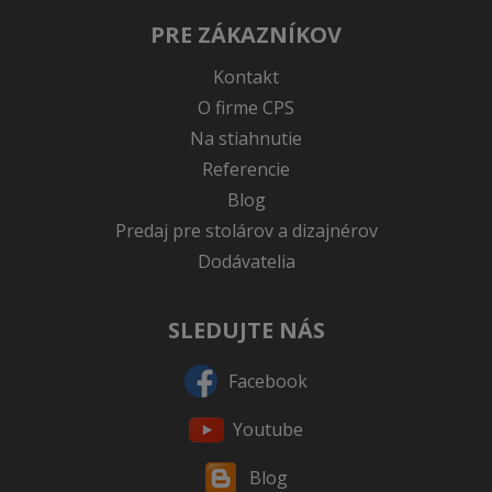
PRE ZÁKAZNÍKOV
Kontakt
O firme CPS
Na stiahnutie
Referencie
Blog
Predaj pre stolárov a dizajnérov
Dodávatelia
SLEDUJTE NÁS
Facebook
Youtube
Blog