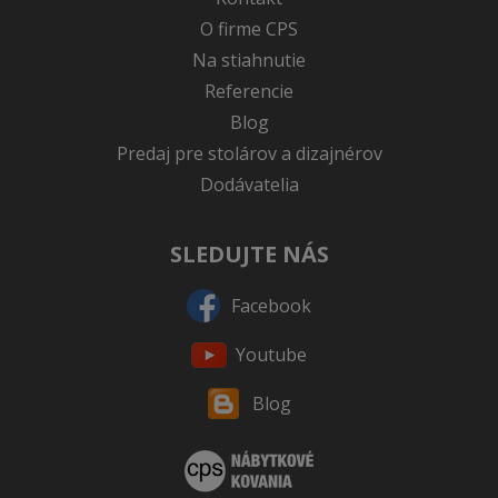
O firme CPS
Na stiahnutie
Referencie
Blog
Predaj pre stolárov a dizajnérov
Dodávatelia
SLEDUJTE NÁS
Facebook
Youtube
Blog