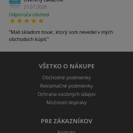
21.07.2026
Odporúča obchod
Mali skladom tovar, ktorý som nevedel v iných
obchodoch kúpiť.
VŠETKO O NÁKUPE
Obchodné podmienky
Reklamačné podmienky
Ochrana osobných údajov
Možnosti dopravy
PRE ZÁKAZNÍKOV
Kontakt