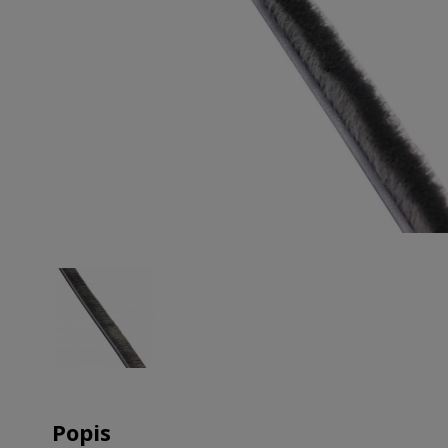
Popis