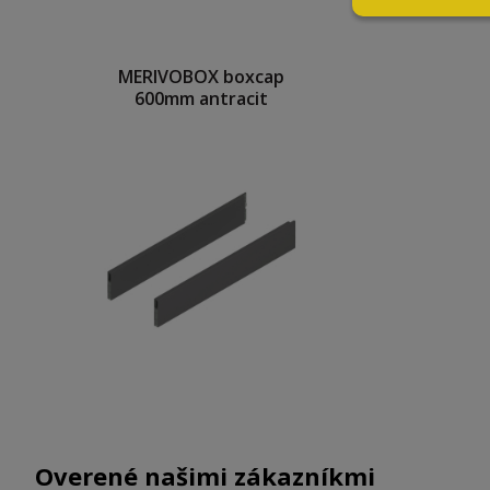
MERIVOBOX boxcap
600mm antracit
Overené našimi zákazníkmi