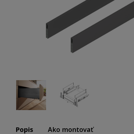
Popis
Ako montovať