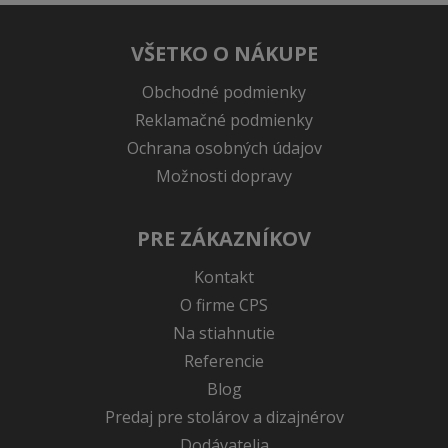
VŠETKO O NÁKUPE
Obchodné podmienky
Reklamačné podmienky
Ochrana osobných údajov
Možnosti dopravy
PRE ZÁKAZNÍKOV
Kontakt
O firme CPS
Na stiahnutie
Referencie
Blog
Predaj pre stolárov a dizajnérov
Dodávatelia