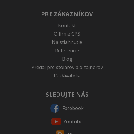
PRE ZÁKAZNÍKOV
Kontakt
O firme CPS
Na stiahnutie
Referencie
Blog
Predaj pre stolárov a dizajnérov
Dodávatelia
SLEDUJTE NÁS
Facebook
Youtube