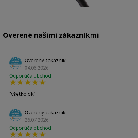
Overené našimi zákazníkmi
Overený zákazník
04.08.2026
Odporúča obchod
všetko ok
Overený zákazník
26.07.2026
Odporúča obchod