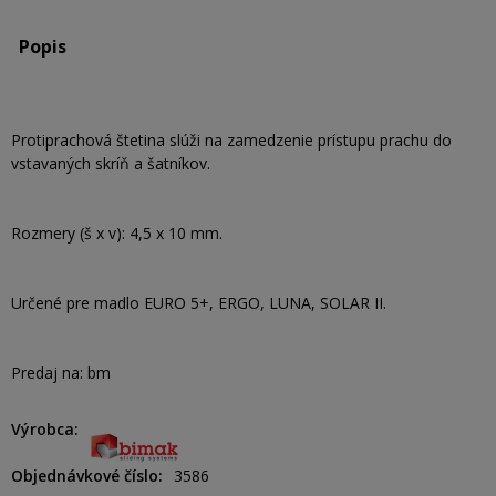
Popis
Protiprachová štetina slúži na zamedzenie prístupu prachu do
vstavaných skríň a šatníkov.
Rozmery (š x v): 4,5 x 10 mm.
Určené pre madlo EURO 5+, ERGO, LUNA, SOLAR II.
Predaj na: bm
Výrobca
Objednávkové číslo
3586