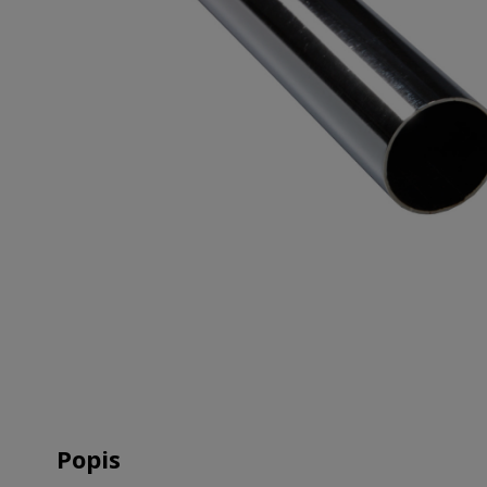
Popis