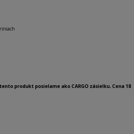
riniach
tento produkt posielame ako CARGO zásielku. Cena 18