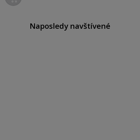
Naposledy navštívené