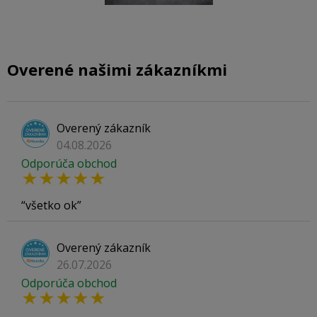
Overené našimi zákazníkmi
Overený zákazník
04.08.2026
Odporúča obchod
všetko ok
Overený zákazník
26.07.2026
Odporúča obchod