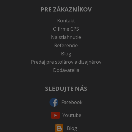
PRE ZÁKAZNÍKOV
Kontakt
O firme CPS
Na stiahnutie
Referencie
Blog
Predaj pre stolárov a dizajnérov
Dodávatelia
SLEDUJTE NÁS
Facebook
Youtube
Blog